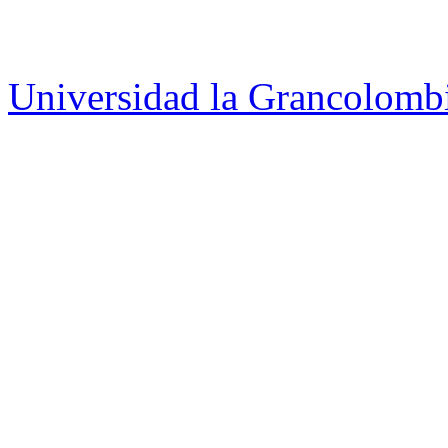
Universidad la Grancolomb