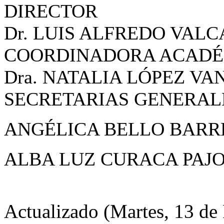
DIRECTOR
Dr. LUIS ALFREDO VAL
COORDINADORA ACADÉM
Dra. NATALIA LÓPEZ V
SECRETARIAS GENERAL
ANGÉLICA BELLO BARR
ALBA LUZ CURACA PAJ
Actualizado (Martes, 13 de