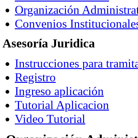
Organización Administra
Convenios Institucionale
Asesoría Juridica
Instrucciones para tramit
Registro
Ingreso aplicación
Tutorial Aplicacion
Video Tutorial