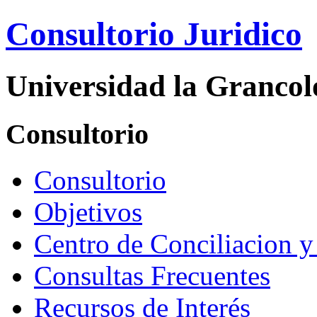
Consultorio Juridico
Universidad la Granco
Consultorio
Consultorio
Objetivos
Centro de Conciliacion y 
Consultas Frecuentes
Recursos de Interés