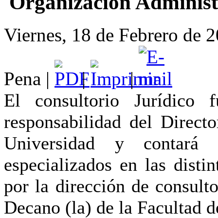
Organización Administ
Viernes, 18 de Febrero de 2
Pena |
|
|
El consultorio Jurídico 
responsabilidad del Directo
Universidad y contará
especializados en las disti
por la dirección de consulto
Decano (la) de la Facultad 