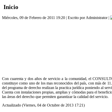
Inicio
Miércoles, 09 de Febrero de 2011 19:20 | Escrito por Administrator |
Con cuarenta y dos años de servicio a la comunidad, el CO
constituye como uno de los mas reconocidos del país, con más de 11.00
del programa de derecho realizan la practica jurídica poniendo al serv
Cuenta con instalaciones propias, amplias y cómodas para el benefic
las áreas del derecho que permiten garantizar la calidad del servicio.
Actualizado (Viernes, 04 de Octubre de 2013 17:21)