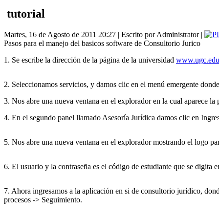
tutorial
Martes, 16 de Agosto de 2011 20:27 | Escrito por Administrator |
Pasos para el manejo del basicos software de Consultorio Jurico
1. Se escribe la dirección de la página de la universidad
www.ugc.edu
2. Seleccionamos servicios, y damos clic en el menú emergente donde 
3. Nos abre una nueva ventana en el explorador en la cual aparece la 
4. En el segundo panel llamado Asesoría Jurídica damos clic en Ingres
5. Nos abre una nueva ventana en el explorador mostrando el logo para
6. El usuario y la contraseña es el código de estudiante que se digita e
7. Ahora ingresamos a la aplicación en si de consultorio jurídico, don
procesos -> Seguimiento.