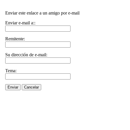
Enviar este enlace a un amigo por e-mail
Enviar e-mail a::
Remitente:
Su dirección de e-mail:
Tema:
Enviar
Cancelar