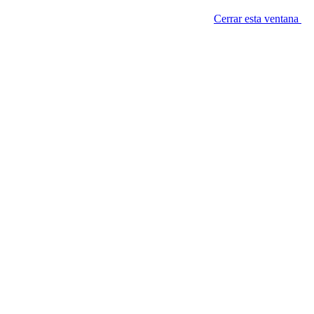
Cerrar esta ventana